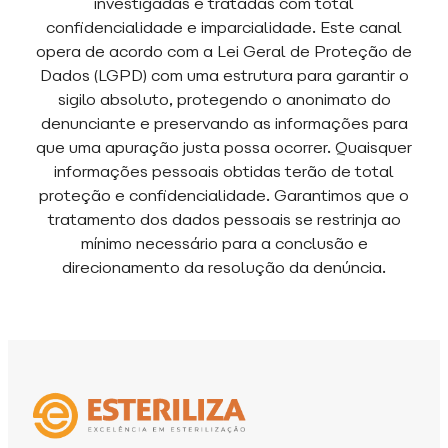
investigadas e tratadas com total
confidencialidade e imparcialidade. Este canal
opera de acordo com a Lei Geral de Proteção de
Dados (LGPD) com uma estrutura para garantir o
sigilo absoluto, protegendo o anonimato do
denunciante e preservando as informações para
que uma apuração justa possa ocorrer. Quaisquer
informações pessoais obtidas terão de total
proteção e confidencialidade. Garantimos que o
tratamento dos dados pessoais se restrinja ao
mínimo necessário para a conclusão e
direcionamento da resolução da denúncia.