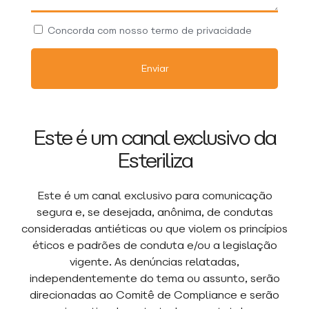
Concorda com nosso termo de privacidade
Enviar
Este é um canal exclusivo da
Esteriliza
Este é um canal exclusivo para comunicação
segura e, se desejada, anônima, de condutas
consideradas antiéticas ou que violem os princípios
éticos e padrões de conduta e/ou a legislação
vigente. As denúncias relatadas,
independentemente do tema ou assunto, serão
direcionadas ao Comitê de Compliance e serão