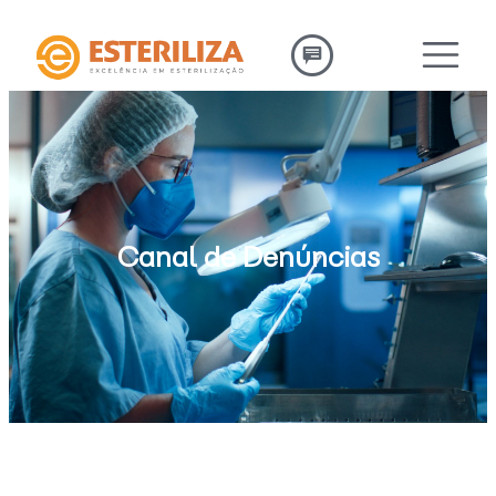
Canal de Denúncias